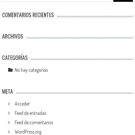
COMENTARIOS RECIENTES
ARCHIVOS
CATEGORÍAS
No hay categorías
META
Acceder
Feed de entradas
Feed de comentarios
WordPress.org