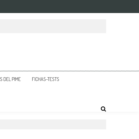
 DEL PIME
FICHAS-TESTS