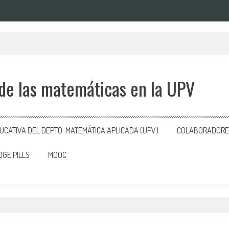
 de las matemáticas en la UPV
CATIVA DEL DEPTO. MATEMÁTICA APLICADA (UPV)
COLABORADORES
GE PILLS
MOOC