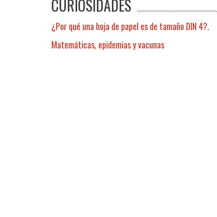
CURIOSIDADES
¿Por qué una hoja de papel es de tamaño DIN 4?.
Matemáticas, epidemias y vacunas