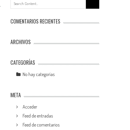
Buscar:
COMENTARIOS RECIENTES
ARCHIVOS
CATEGORÍAS
No hay categorías
META
Acceder
Feed de entradas
Feed de comentarios