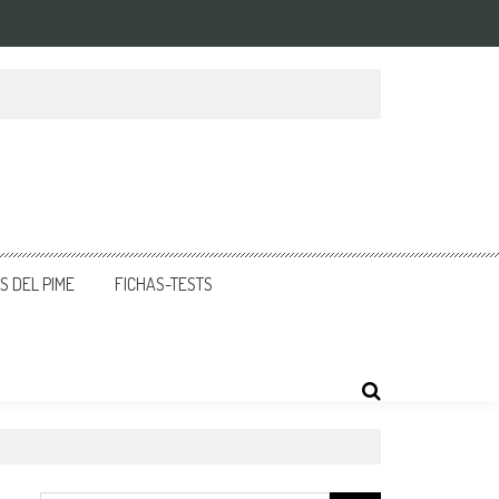
 DEL PIME
FICHAS-TESTS