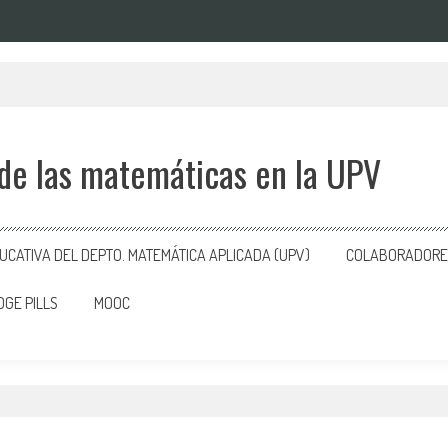
 de las matemáticas en la UPV
CATIVA DEL DEPTO. MATEMÁTICA APLICADA (UPV)
COLABORADORES
GE PILLS
MOOC