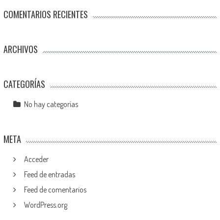
COMENTARIOS RECIENTES
ARCHIVOS
CATEGORÍAS
No hay categorías
META
Acceder
Feed de entradas
Feed de comentarios
WordPress.org