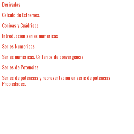
Derivadas
Calculo de Extremos.
Cónicas y Cuádricas
Introduccion series numericas
Series Numericas
Series numéricas. Criterios de convergencia
Series de Potencias
Series de potencias y representacion en serie de potencias.
Propiedades.