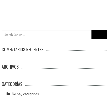
Buscar:
COMENTARIOS RECIENTES
ARCHIVOS
CATEGORÍAS
No hay categorías